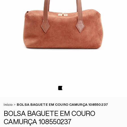
Início
BOLSA BAGUETE EM COURO CAMURÇA 108550237
BOLSA BAGUETE EM COURO
CAMURÇA 108550237