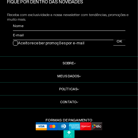
FIQUE POR DENTRO DAS NOVIDADES
Receba com exclusividade a nossa newsletter com tendências, promoções e
muito mais.
Nome
E-mail
OK
Aceito receber promoções por e-mail
SOBRE
MEUS DADOS
POLÍTICAS
CONTATO
FORMAS DE PAGAMENTO