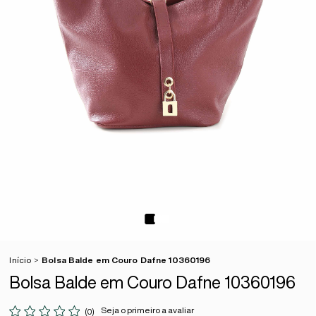
Início
Bolsa Balde em Couro Dafne 10360196
Bolsa Balde em Couro Dafne 10360196
Seja o primeiro a avaliar
(0)