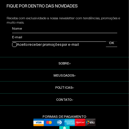
FIQUE POR DENTRO DAS NOVIDADES
Receba com exclusividade a nossa newsletter com tendências, promoções e
muito mais.
Nome
E-mail
OK
Aceito receber promoções por e-mail
SOBRE
MEUS DADOS
POLÍTICAS
CONTATO
FORMAS DE PAGAMENTO