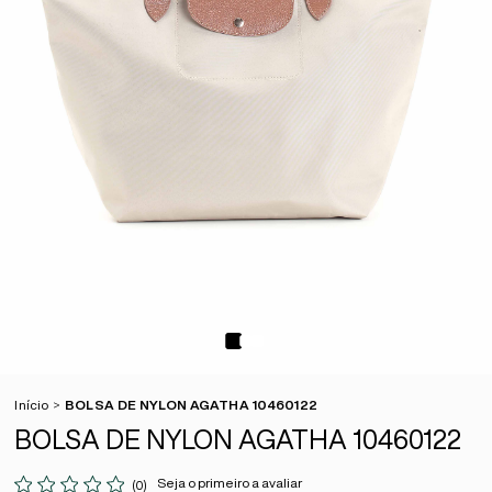
Início
BOLSA DE NYLON AGATHA 10460122
BOLSA DE NYLON AGATHA 10460122
Seja o primeiro a avaliar
(0)