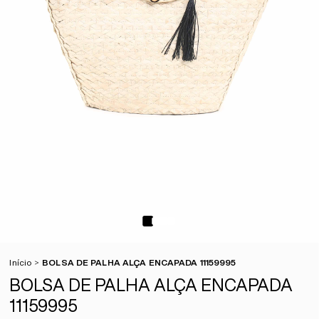
Início
BOLSA DE PALHA ALÇA ENCAPADA 11159995
BOLSA DE PALHA ALÇA ENCAPADA
11159995