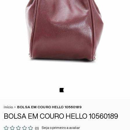
Início
BOLSA EM COURO HELLO 10560189
BOLSA EM COURO HELLO 10560189
Seja o primeiro a avaliar
(0)