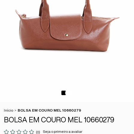
Início
BOLSA EM COURO MEL 10660279
BOLSA EM COURO MEL 10660279
Seja o primeiro a avaliar
(0)