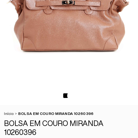
Início
BOLSA EM COURO MIRANDA 10260396
BOLSA EM COURO MIRANDA
10260396