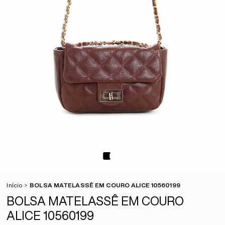
Início
BOLSA MATELASSÊ EM COURO ALICE 10560199
BOLSA MATELASSÊ EM COURO
ALICE 10560199