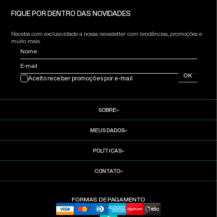
FIQUE POR DENTRO DAS NOVIDADES
Receba com exclusividade a nossa newsletter com tendências, promoções e
muito mais.
Nome
E-mail
OK
Aceito receber promoções por e-mail
SOBRE
MEUS DADOS
POLÍTICAS
CONTATO
FORMAS DE PAGAMENTO