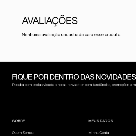
Nenhuma avaliação cadastrada para esse produto.
FIQUE POR DENTRO DAS NOVIDADES
Receba com exclusividade a nossa newsletter com tendências, promoções e m
SOBRE
MEUS DADOS
Quem Somos
Minha Conta