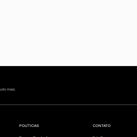
uito mais.
POLÍTICAS
CONTATO