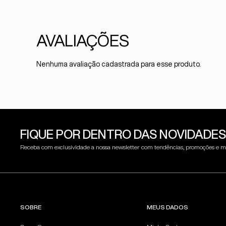
Nenhuma avaliação cadastrada para esse produto.
FIQUE POR DENTRO DAS NOVIDADES
Receba com exclusividade a nossa newsletter com tendências, promoções e m
SOBRE
MEUS DADOS