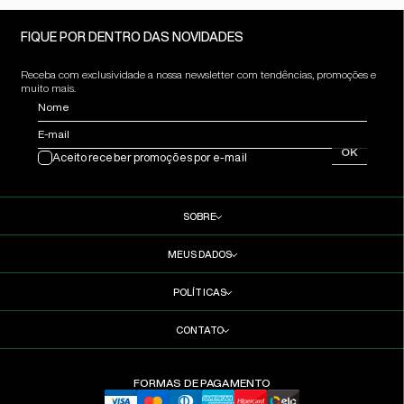
FIQUE POR DENTRO DAS NOVIDADES
Receba com exclusividade a nossa newsletter com tendências, promoções e
muito mais.
Nome
E-mail
OK
Aceito receber promoções por e-mail
SOBRE
MEUS DADOS
POLÍTICAS
CONTATO
FORMAS DE PAGAMENTO