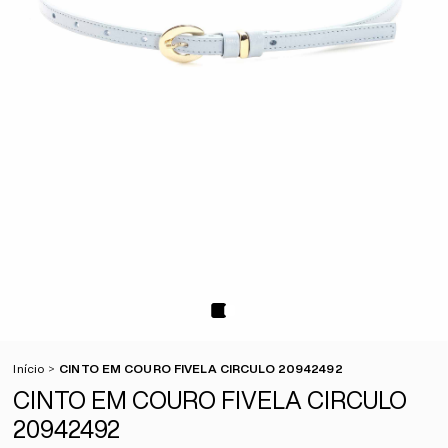
Início
CINTO EM COURO FIVELA CIRCULO 20942492
CINTO EM COURO FIVELA CIRCULO
20942492