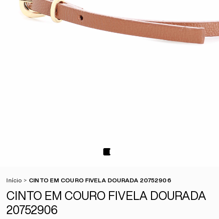
Início
CINTO EM COURO FIVELA DOURADA 20752906
CINTO EM COURO FIVELA DOURADA
20752906