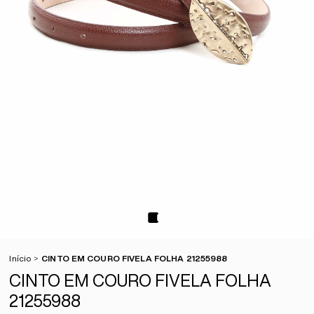
Início
CINTO EM COURO FIVELA FOLHA 21255988
CINTO EM COURO FIVELA FOLHA
21255988