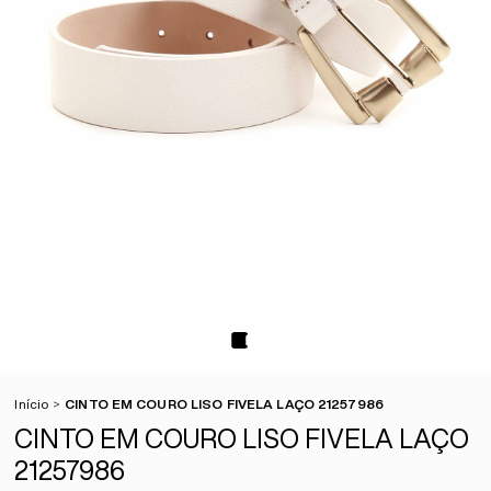
Início
CINTO EM COURO LISO FIVELA LAÇO 21257986
CINTO EM COURO LISO FIVELA LAÇO
21257986