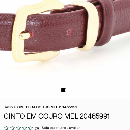
Início
CINTO EM COURO MEL 20465991
CINTO EM COURO MEL 20465991
Seja o primeiro a avaliar
(0)