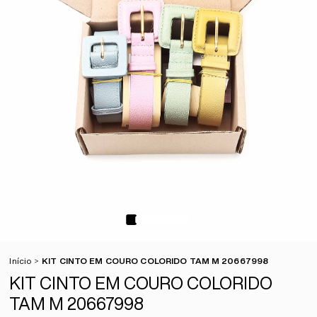
Início
KIT CINTO EM COURO COLORIDO TAM M 20667998
KIT CINTO EM COURO COLORIDO
TAM M 20667998