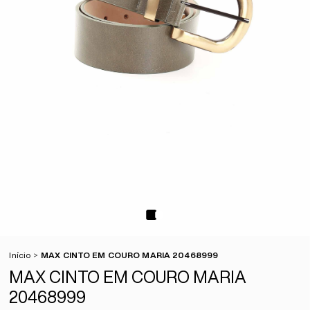
Início
MAX CINTO EM COURO MARIA 20468999
MAX CINTO EM COURO MARIA
20468999