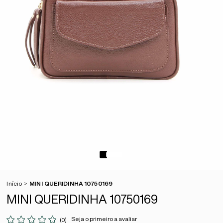
Início
MINI QUERIDINHA 10750169
MINI QUERIDINHA 10750169
Seja o primeiro a avaliar
(0)